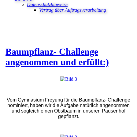
Datenschutzhinweise
Vertrag über Auftragsverarbeitung
Baumpflanz- Challenge
angenommen und erfüllt:)
Vom Gymnasium Freyung für die Baumpflanz- Challenge
nominiert, haben wir die Aufgabe natürlich angenommen
und sogleich einen Obstbaum in unseren Pausenhof
gepflanzt.