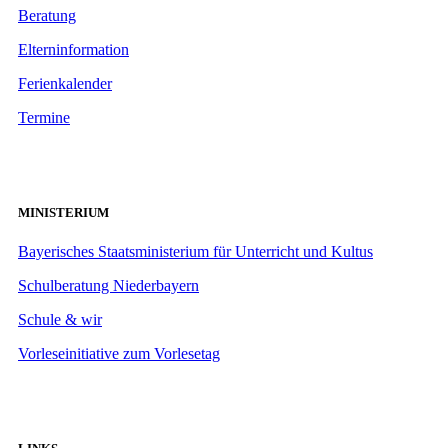
Beratung
Elterninformation
Ferienkalender
Termine
MINISTERIUM
Bayerisches Staatsministerium für Unterricht und Kultus
Schulberatung Niederbayern
Schule & wir
Vorleseinitiative zum Vorlesetag