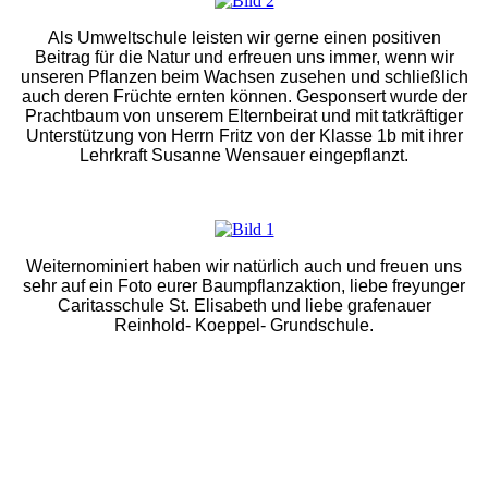
Als Umweltschule leisten wir gerne einen positiven
Beitrag für die Natur und erfreuen uns immer, wenn wir
unseren Pflanzen beim Wachsen zusehen und schließlich
auch deren Früchte ernten können. Gesponsert wurde der
Prachtbaum von unserem Elternbeirat und mit tatkräftiger
Unterstützung von Herrn Fritz von der Klasse 1b mit ihrer
Lehrkraft Susanne Wensauer eingepflanzt.
Weiternominiert haben wir natürlich auch und freuen uns
sehr auf ein Foto eurer Baumpflanzaktion, liebe freyunger
Caritasschule St. Elisabeth und liebe grafenauer
Reinhold- Koeppel- Grundschule.