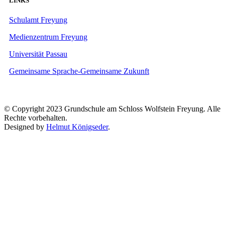
LINKS
Schulamt Freyung
Medienzentrum Freyung
Universität Passau
Gemeinsame Sprache-Gemeinsame Zukunft
© Copyright 2023 Grundschule am Schloss Wolfstein Freyung. Alle
Rechte vorbehalten.
Designed by
Helmut Königseder
.