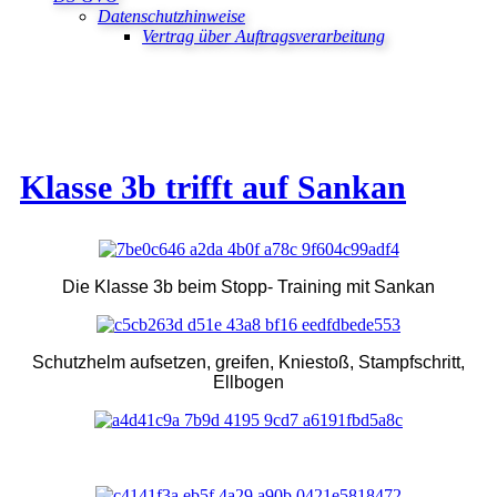
Datenschutzhinweise
Vertrag über Auftragsverarbeitung
Klasse 3b trifft auf Sankan
Die Klasse 3b beim Stopp- Training mit Sankan
Schutzhelm aufsetzen, greifen, Kniestoß, Stampfschritt,
Ellbogen