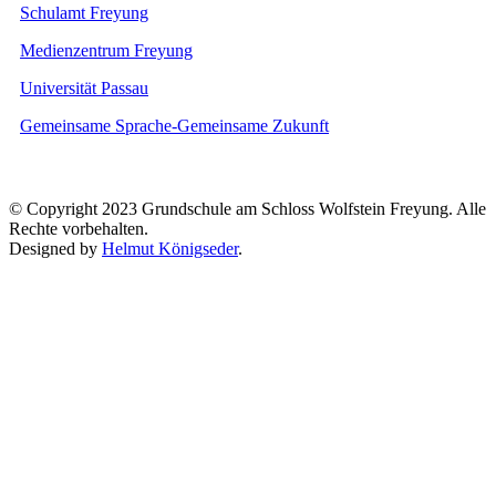
Schulamt Freyung
Medienzentrum Freyung
Universität Passau
Gemeinsame Sprache-Gemeinsame Zukunft
© Copyright 2023 Grundschule am Schloss Wolfstein Freyung. Alle
Rechte vorbehalten.
Designed by
Helmut Königseder
.