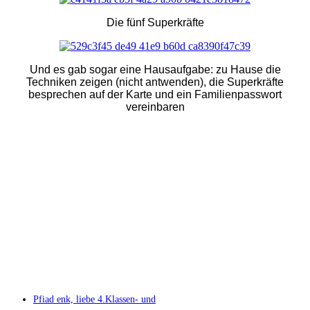
Die fünf Superkräfte
Und es gab sogar eine Hausaufgabe: zu Hause die
Techniken zeigen (nicht antwenden), die Superkräfte
besprechen auf der Karte und ein Familienpasswort
vereinbaren
Pfiad enk, liebe 4.Klassen- und