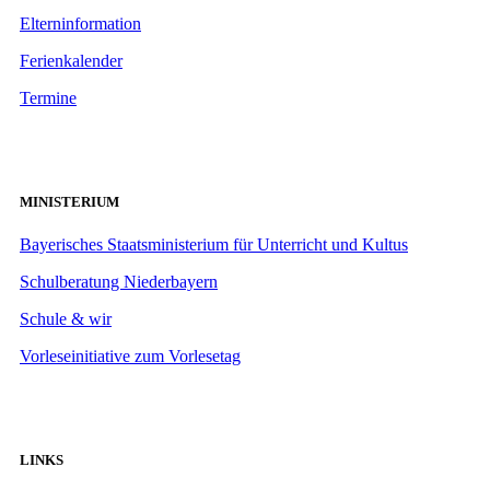
Elterninformation
Ferienkalender
Termine
MINISTERIUM
Bayerisches Staatsministerium für Unterricht und Kultus
Schulberatung Niederbayern
Schule & wir
Vorleseinitiative zum Vorlesetag
LINKS