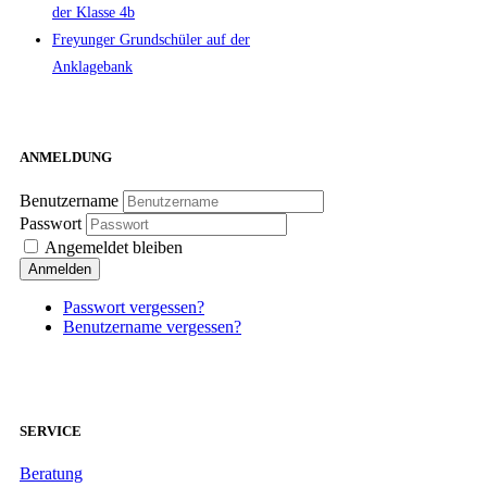
der Klasse 4b
Freyunger Grundschüler auf der
Anklagebank
ANMELDUNG
Benutzername
Passwort
Angemeldet bleiben
Anmelden
Passwort vergessen?
Benutzername vergessen?
SERVICE
Beratung